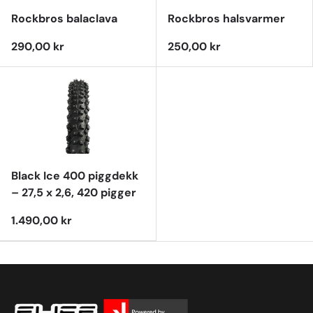
Rockbros balaclava
Rockbros halsvarmer
290,00 kr
250,00 kr
Black Ice 400 piggdekk
– 27,5 x 2,6, 420 pigger
1.490,00 kr