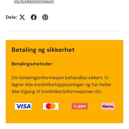
Vis butikkinformasjon
Dele:
Betaling og sikkerhet
Betalingsmetoder
Din betalingsinformasjon behandles sikkert. Vi
lagrer ikke kredittkortopplysninger og har heller
ikke tilgang til kredittkortinformasjonen din.